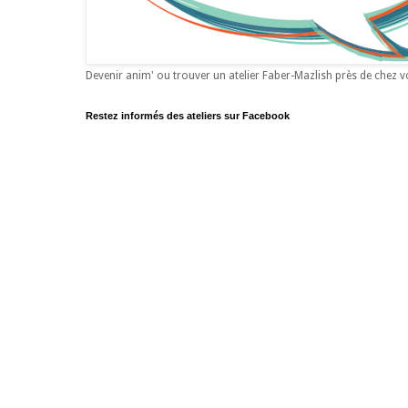
Devenir anim' ou trouver un atelier Faber-Mazlish près de chez 
Restez informés des ateliers sur Facebook