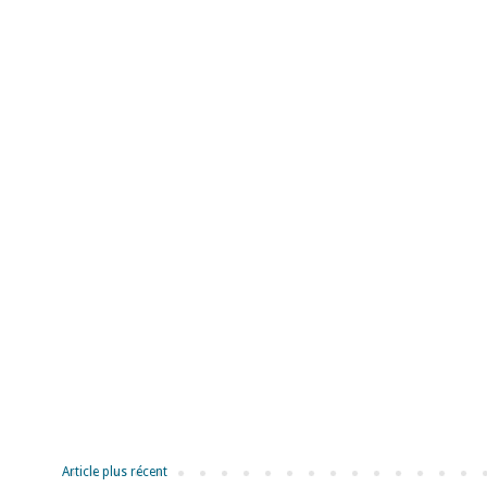
Article plus récent