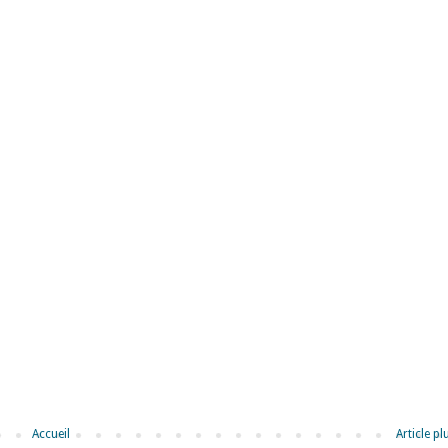
Accueil
Article p