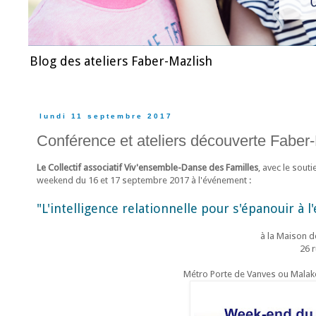
Blog des ateliers Faber-Mazlish
lundi 11 septembre 2017
Conférence et ateliers découverte Fabe
Le Collectif associatif Viv'ensemble-Danse des Familles
, avec le souti
weekend du 16 et 17 septembre 2017 à l'événement :
"L'intelligence relationnelle pour s'épanouir à l
à la Maison d
26 
Métro Porte de Vanves ou Malak