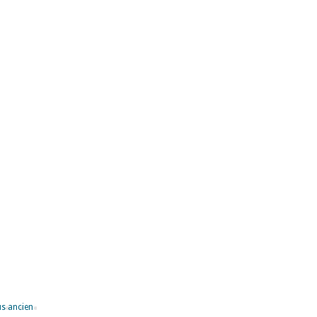
lus ancien