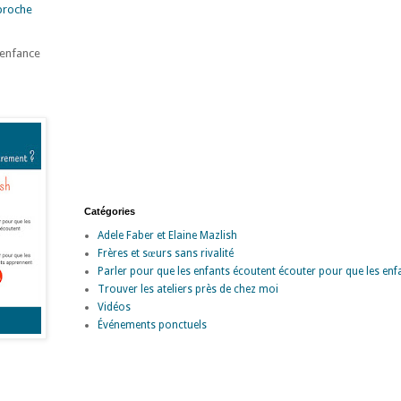
proche
'enfance
Catégories
Adele Faber et Elaine Mazlish
Frères et sœurs sans rivalité
Parler pour que les enfants écoutent écouter pour que les enf
Trouver les ateliers près de chez moi
Vidéos
Événements ponctuels