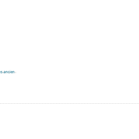
lus ancien