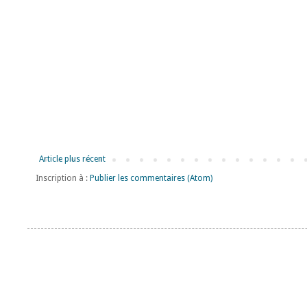
Article plus récent
Inscription à :
Publier les commentaires (Atom)