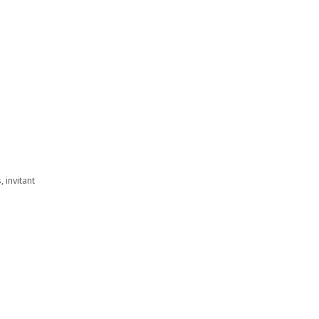
 invitant