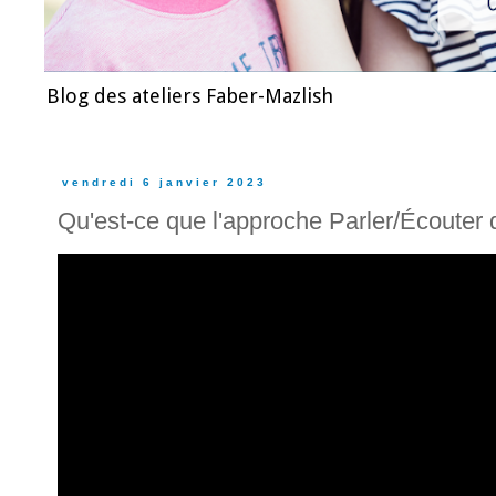
Blog des ateliers Faber-Mazlish
vendredi 6 janvier 2023
Qu'est-ce que l'approche Parler/Écoute