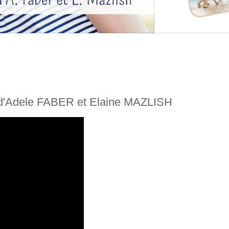
r d'Adele FABER et Elaine MAZLISH