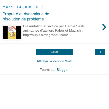
mardi 14 juin 2016
Propreté et dynamique de
résolution de problème
›
Présentation et lecture par Carole Sesti,
animatrice d'ateliers Faber et Mazlish :
http://auplaisirdegrandir.com/
›
Accueil
Afficher la version Web
Fourni par
Blogger
.