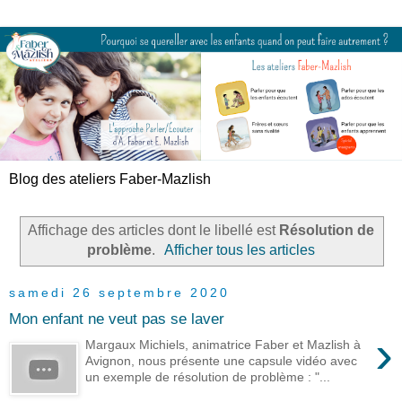
Blog des ateliers Faber-Mazlish
Affichage des articles dont le libellé est
Résolution de
problème
.
Afficher tous les articles
samedi 26 septembre 2020
Mon enfant ne veut pas se laver
›
Margaux Michiels, animatrice Faber et Mazlish à
Avignon, nous présente une capsule vidéo avec
un exemple de résolution de problème : "...